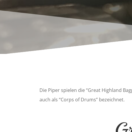
Die Piper spielen die “Great Highland B
auch als “Corps of Drums” bezeichnet.
Gr