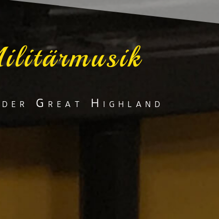
ilitärmusik
 der Great Highland