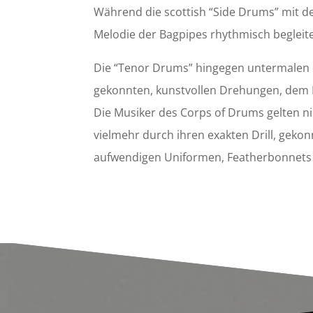
Während die scottish “Side Drums” mit de
Melodie der Bagpipes rhythmisch begleit
Die “Tenor Drums” hingegen untermalen 
gekonnten, kunstvollen Drehungen, dem F
Die Musiker des Corps of Drums gelten ni
vielmehr durch ihren exakten Drill, geko
aufwendigen Uniformen, Featherbonnets 