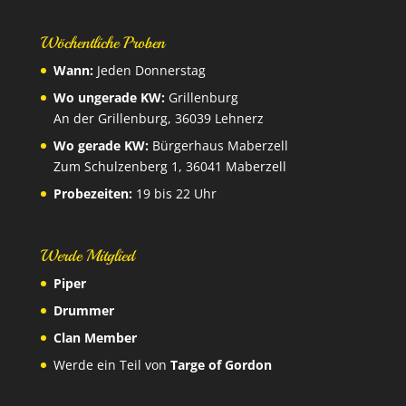
Wöchentliche Proben
Wann:
Jeden Donnerstag
Wo ungerade KW:
Grillenburg
An der Grillenburg, 36039 Lehnerz
Wo gerade KW:
Bürgerhaus Maberzell
Zum Schulzenberg 1, 36041 Maberzell
Probezeiten:
19 bis 22 Uhr
Werde Mitglied
Piper
Drummer
Clan Member
Werde ein Teil von
Targe of Gordon