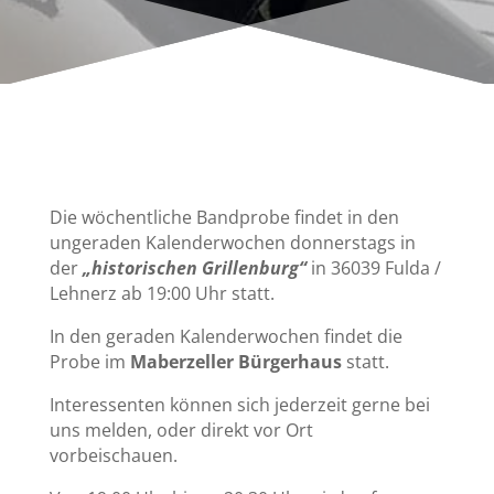
Die wöchentliche Bandprobe findet in den
ungeraden Kalenderwochen donnerstags in
der
„historischen Grillenburg“
in 36039 Fulda /
Lehnerz ab 19:00 Uhr statt.
In den geraden Kalenderwochen findet die
Probe im
Maberzeller Bürgerhaus
statt.
Interessenten können sich jederzeit gerne bei
uns melden, oder direkt vor Ort
vorbeischauen.