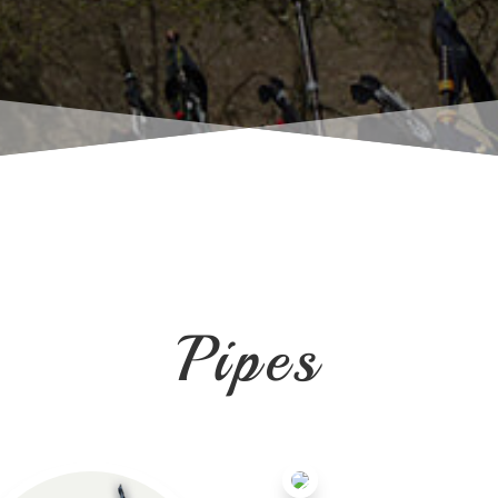
Pipes