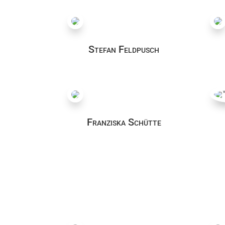
Stefan Feldpusch
Franziska Schütte