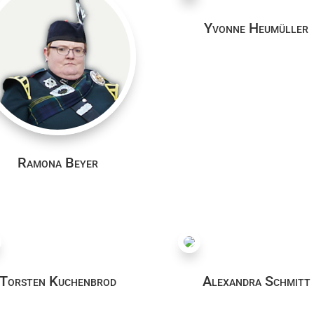
Yvonne Heumüller
Ramona Beyer
Torsten Kuchenbrod
Alexandra Schmitt