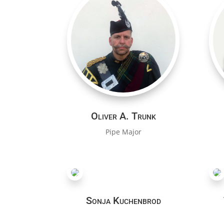
Oliver A. Trunk
Pipe Major
Sonja Kuchenbrod