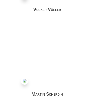
Volker Völler
Martin Scherdin