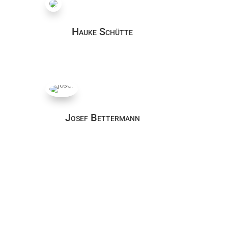
Hauke Schütte
Josef Bettermann