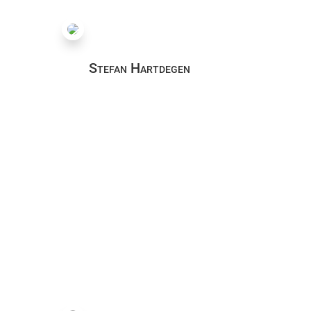
Stefan Hartdegen