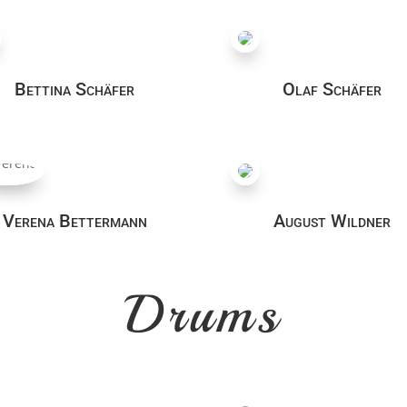
Bettina Schäfer
Olaf Schäfer
Verena Bettermann
August Wildner
Drums