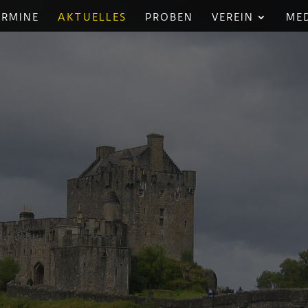
ERMINE
AKTUELLES
PROBEN
VEREIN
ME