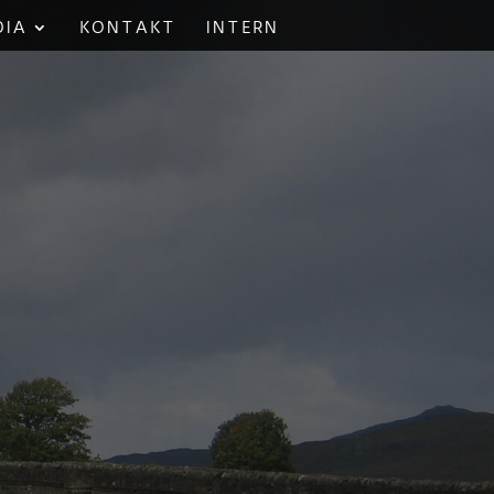
DIA
KONTAKT
INTERN