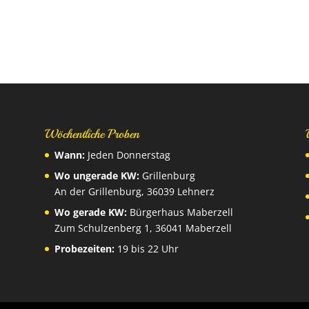
Wöchentliche Proben
Wann:
Jeden Donnerstag
Wo ungerade KW:
Grillenburg
An der Grillenburg, 36039 Lehnerz
Wo gerade KW:
Bürgerhaus Maberzell
Zum Schulzenberg 1, 36041 Maberzell
Probezeiten:
19 bis 22 Uhr