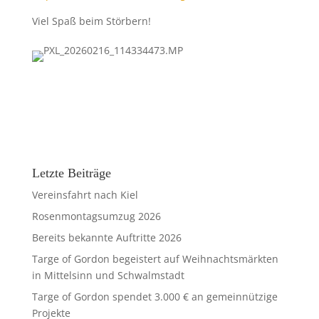
Viel Spaß beim Störbern!
Letzte Beiträge
Vereinsfahrt nach Kiel
Rosenmontagsumzug 2026
Bereits bekannte Auftritte 2026
Targe of Gordon begeistert auf Weihnachtsmärkten
in Mittelsinn und Schwalmstadt
Targe of Gordon spendet 3.000 € an gemeinnützige
Projekte