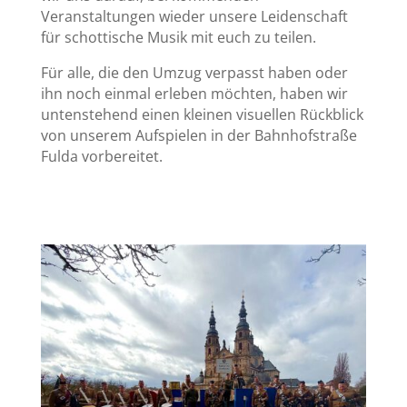
Veranstaltungen wieder unsere Leidenschaft
für schottische Musik mit euch zu teilen.
Für alle, die den Umzug verpasst haben oder
ihn noch einmal erleben möchten, haben wir
untenstehend einen kleinen visuellen Rückblick
von unserem Aufspielen in der Bahnhofstraße
Fulda vorbereitet.