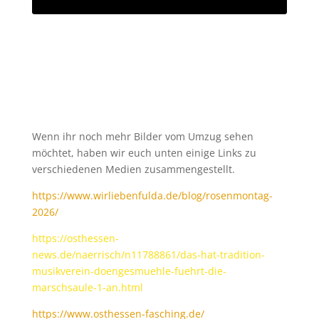
Wenn ihr noch mehr Bilder vom Umzug sehen
möchtet, haben wir euch unten einige Links zu
verschiedenen Medien zusammengestellt.
https://www.wirliebenfulda.de/blog/rosenmontag-
2026/
https://osthessen-
news.de/naerrisch/n11788861/das-hat-tradition-
musikverein-doengesmuehle-fuehrt-die-
marschsaule-1-an.html
https://www.osthessen-fasching.de/