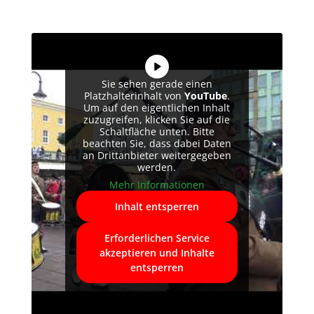
Sie sehen gerade einen
Platzhalterinhalt von
YouTube
.
Um auf den eigentlichen Inhalt
zuzugreifen, klicken Sie auf die
Schaltfläche unten. Bitte
beachten Sie, dass dabei Daten
an Drittanbieter weitergegeben
werden.
Mehr Informationen
Inhalt entsperren
Erforderlichen Service
akzeptieren und Inhalte
entsperren