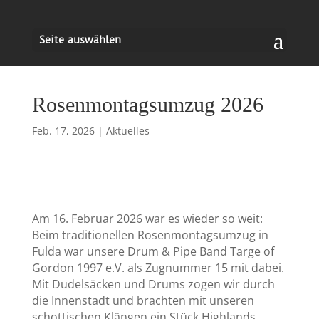
Seite auswählen
Rosenmontagsumzug 2026
Feb. 17, 2026
|
Aktuelles
Am 16. Februar 2026 war es wieder so weit:
Beim traditionellen Rosenmontagsumzug in
Fulda war unsere Drum & Pipe Band Targe of
Gordon 1997 e.V. als Zugnummer 15 mit dabei.
Mit Dudelsäcken und Drums zogen wir durch
die Innenstadt und brachten mit unseren
schottischen Klängen ein Stück Highlands