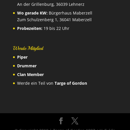
An der Grillenburg, 36039 Lehnerz
Wo gerade KW:
Bürgerhaus Maberzell
Zum Schulzenberg 1, 36041 Maberzell
Probezeiten:
19 bis 22 Uhr
Werde Mitglied
Piper
Drummer
Clan Member
Werde ein Teil von
Targe of Gordon