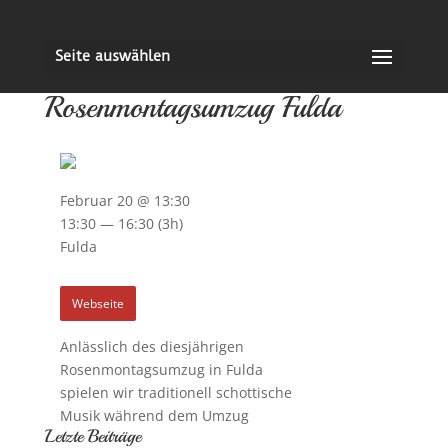
Seite auswählen
Rosenmontagsumzug Fulda
Februar 20 @ 13:30
13:30 — 16:30
(3h)
Fulda
Webseite
Anlässlich des diesjährigen
Rosenmontagsumzug in Fulda
spielen wir traditionell schottische
Musik während dem Umzug
Letzte Beiträge