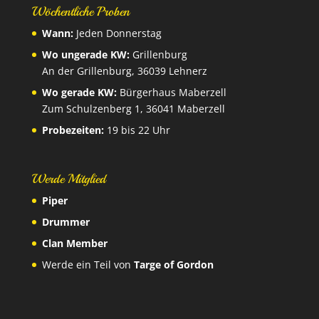
Wöchentliche Proben
Wann:
Jeden Donnerstag
Wo ungerade KW:
Grillenburg
An der Grillenburg, 36039 Lehnerz
Wo gerade KW:
Bürgerhaus Maberzell
Zum Schulzenberg 1, 36041 Maberzell
Probezeiten:
19 bis 22 Uhr
Werde Mitglied
Piper
Drummer
Clan Member
Werde ein Teil von
Targe of Gordon