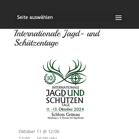
Seite auswählen
Internationale Jagd- und
Schützentage
Oktober 11 @ 12:00
12:00 — 16:00
(4h)