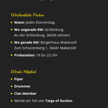
Wöchentliche Proben
Wann:
Jeden Donnerstag
Wo ungerade KW:
Grillenburg
An der Grillenburg, 36039 Lehnerz
Wo gerade KW:
Bürgerhaus Maberzell
Zum Schulzenberg 1, 36041 Maberzell
Probezeiten:
19 bis 22 Uhr
Werde Mitglied
Piper
Drummer
Clan Member
Werde ein Teil von
Targe of Gordon