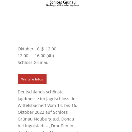
Oktober 16 @ 12:00
12:00 — 16:00
(4h)
Schloss Grünau
Weitere Infos
Deutschlands schönste
Jagdmesse
im Jagdschloss der
Wittelsbacher! Vom
14. bis 16.
Oktober 2022 auf
Schloss
Grünau Neuburg a.d. Donau
bei Ingolstadt –
„Draußen in