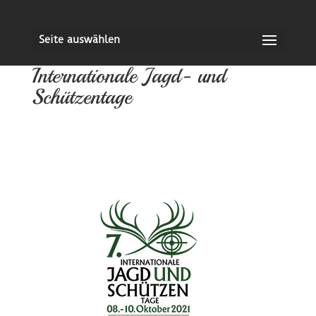
Seite auswählen
Internationale Jagd- und
Schützentage