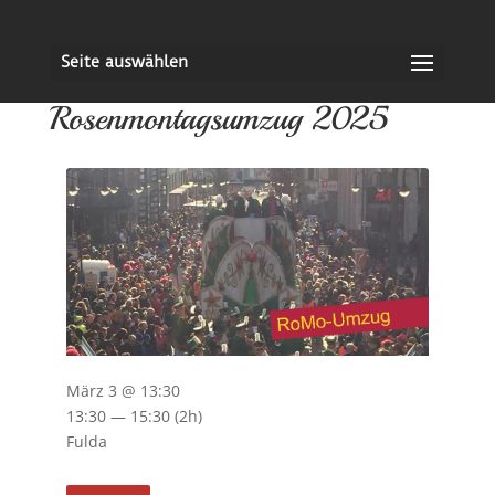
Seite auswählen
Rosenmontagsumzug 2025
März 3 @ 13:30
13:30 — 15:30
(2h)
Fulda