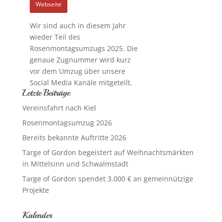
Webseite
Wir sind auch in diesem Jahr
wieder Teil des
Rosenmontagsumzugs 2025. Die
genaue Zugnummer wird kurz
vor dem Umzug über unsere
Social Media Kanäle mitgeteilt.
Letzte Beiträge
Vereinsfahrt nach Kiel
Rosenmontagsumzug 2026
Bereits bekannte Auftritte 2026
Targe of Gordon begeistert auf Weihnachtsmärkten
in Mittelsinn und Schwalmstadt
Targe of Gordon spendet 3.000 € an gemeinnützige
Projekte
Kalender