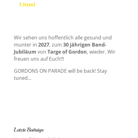
1.html
Wir sehen uns hoffentlich alle gesund und
munter in
2027
, zum
30 jährigen Band-
Jubiläum
von
Targe of Gordon
, wieder. Wir
freuen uns auf Euch!!!
GORDONS ON PARADE will be back! Stay
tuned…
Letzte Beiträge