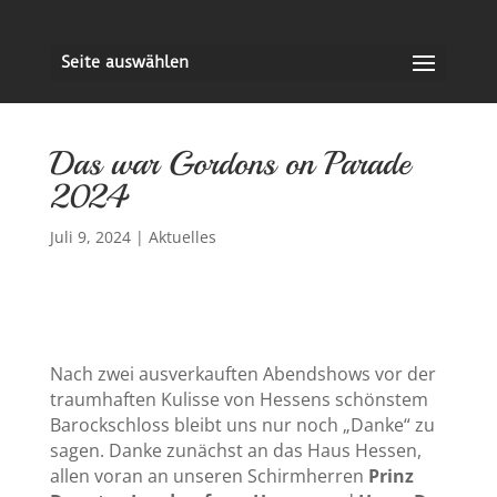
Seite auswählen
Das war Gordons on Parade
2024
Juli 9, 2024
|
Aktuelles
Nach zwei ausverkauften Abendshows vor der
traumhaften Kulisse von Hessens schönstem
Barockschloss bleibt uns nur noch „Danke“ zu
sagen. Danke zunächst an das Haus Hessen,
allen voran an unseren Schirmherren
Prinz