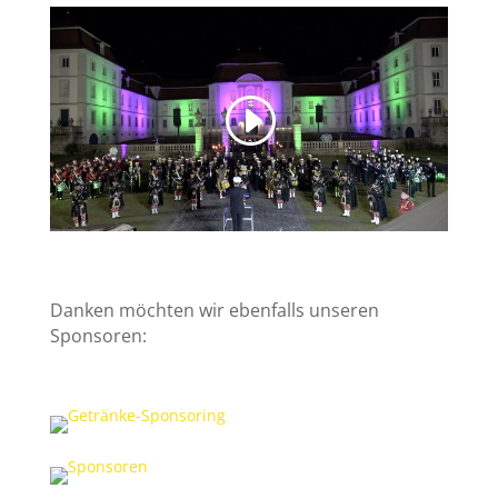
Danken möchten wir ebenfalls unseren
Sponsoren: