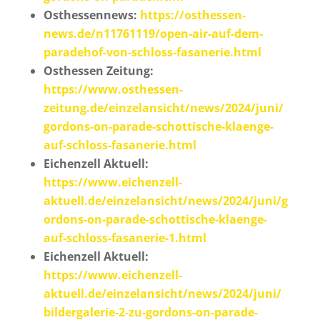
Osthessennews:
https://osthessen-
news.de/n11761119/open-air-auf-dem-
paradehof-von-schloss-fasanerie.html
Osthessen Zeitung:
https://www.osthessen-
zeitung.de/einzelansicht/news/2024/juni/
gordons-on-parade-schottische-klaenge-
auf-schloss-fasanerie.html
Eichenzell Aktuell:
https://www.eichenzell-
aktuell.de/einzelansicht/news/2024/juni/g
ordons-on-parade-schottische-klaenge-
auf-schloss-fasanerie-1.html
Eichenzell Aktuell:
https://www.eichenzell-
aktuell.de/einzelansicht/news/2024/juni/
bildergalerie-2-zu-gordons-on-parade-