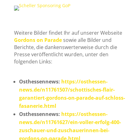
Weitere Bilder findet Ihr auf unserer Webseite
Gordons on Parade
sowie alle Bilder und
Berichte, die dankenswerterweise durch die
Presse veröffentlicht wurden, unter den
folgenden Links:
Osthessennews:
https://osthessen-
news.de/n11761507/schottisches-flair-
garantiert-gordons-on-parade-auf-schloss-
fasanerie.html
Osthessennews:
https://osthessen-
news.de/n11761627/ein-voller-erfolg-400-
zuschauer-und-zuschauerinnen-bei-
gordons-on-parade.html