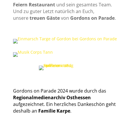
Feiern Restaurant
und sein gesamtes Team.
Und zu guter Letzt natürlich an Euch,
unsere
treuen Gäste
von
Gordons on Parade
.
Gordons on Parade 2024 wurde durch das
Regionalmedienarchiv Osthessen
aufgezeichnet. Ein herzliches Dankeschön geht
deshalb an
Familie
Karpe
.