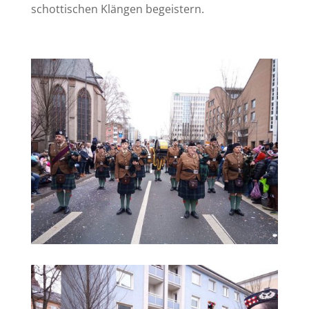
schottischen Klängen begeistern.