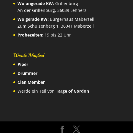
Wo ungerade KW:
Grillenburg
An der Grillenburg, 36039 Lehnerz
Wo gerade KW:
Bürgerhaus Maberzell
Zum Schulzenberg 1, 36041 Maberzell
Probezeiten:
19 bis 22 Uhr
Werde Mitglied
Piper
Drummer
Clan Member
Werde ein Teil von
Targe of Gordon