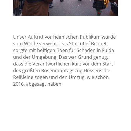
Unser Auftritt vor heimischen Publikum wurde
vom Winde verweht. Das Sturmtief Bennet
sorgte mit heftigen Böen für Schäden in Fulda
und der Umgebung. Das war Grund genug,
dass die Verantwortlichen kurz vor dem Start
des größten Rosenmontagszug Hessens die
Reißleine zogen und den Umzug, wie schon
2016, abgesagt haben.