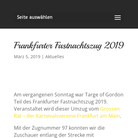
Seite auswählen
Frankfurter Fastnachtszug 2019
März 5, 2019
|
Aktuelles
Am vergangenen Sonntag war Targe of Gordon
Teil des Frankfurter Fastnachtszug 2019.
Veranstaltet wird dieser Umzug vom
Grossen
Rat – der Karnevalsvereine Frankfurt am Main
.
Mit der Zugnummer 97 konnten wir die
Zuschauer entlang der Strecke mit