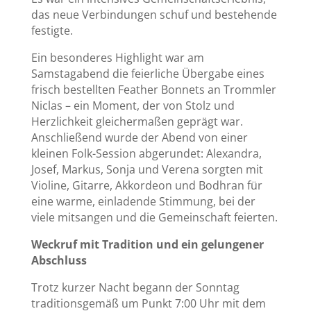
das neue Verbindungen schuf und bestehende
festigte.
Ein besonderes Highlight war am
Samstagabend die feierliche Übergabe eines
frisch bestellten Feather Bonnets an Trommler
Niclas – ein Moment, der von Stolz und
Herzlichkeit gleichermaßen geprägt war.
Anschließend wurde der Abend von einer
kleinen Folk-Session abgerundet: Alexandra,
Josef, Markus, Sonja und Verena sorgten mit
Violine, Gitarre, Akkordeon und Bodhran für
eine warme, einladende Stimmung, bei der
viele mitsangen und die Gemeinschaft feierten.
Weckruf mit Tradition und ein gelungener
Abschluss
Trotz kurzer Nacht begann der Sonntag
traditionsgemäß um Punkt 7:00 Uhr mit dem