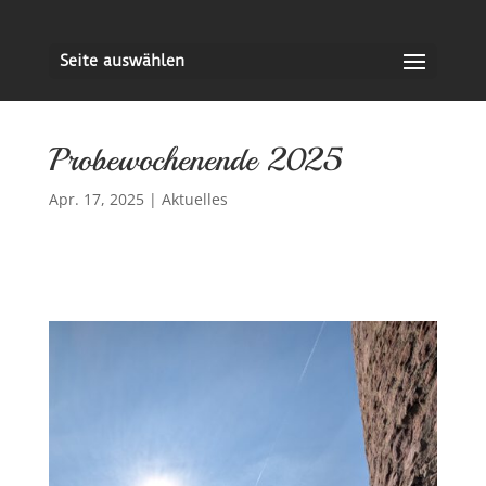
Seite auswählen
Probewochenende 2025
Apr. 17, 2025
|
Aktuelles