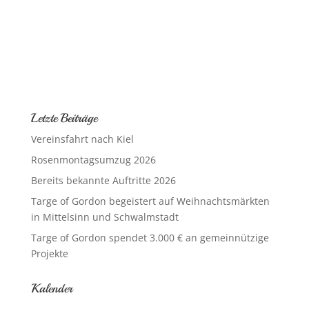
Letzte Beiträge
Vereinsfahrt nach Kiel
Rosenmontagsumzug 2026
Bereits bekannte Auftritte 2026
Targe of Gordon begeistert auf Weihnachtsmärkten
in Mittelsinn und Schwalmstadt
Targe of Gordon spendet 3.000 € an gemeinnützige
Projekte
Kalender