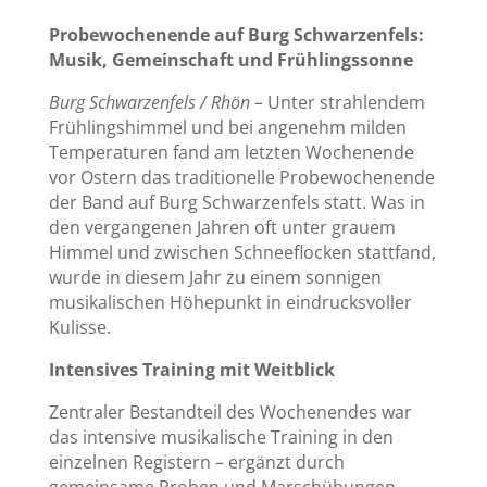
Probewochenende auf Burg Schwarzenfels:
Musik, Gemeinschaft und Frühlingssonne
Burg Schwarzenfels / Rhön –
Unter strahlendem
Frühlingshimmel und bei angenehm milden
Temperaturen fand am letzten Wochenende
vor Ostern das traditionelle Probewochenende
der Band auf Burg Schwarzenfels statt. Was in
den vergangenen Jahren oft unter grauem
Himmel und zwischen Schneeflocken stattfand,
wurde in diesem Jahr zu einem sonnigen
musikalischen Höhepunkt in eindrucksvoller
Kulisse.
Intensives Training mit Weitblick
Zentraler Bestandteil des Wochenendes war
das intensive musikalische Training in den
einzelnen Registern – ergänzt durch