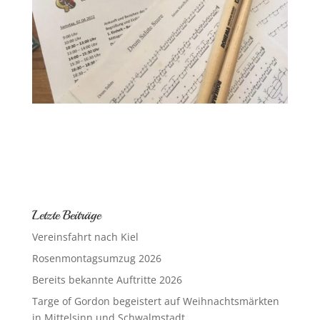
Letzte Beiträge
Vereinsfahrt nach Kiel
Rosenmontagsumzug 2026
Bereits bekannte Auftritte 2026
Targe of Gordon begeistert auf Weihnachtsmärkten
in Mittelsinn und Schwalmstadt