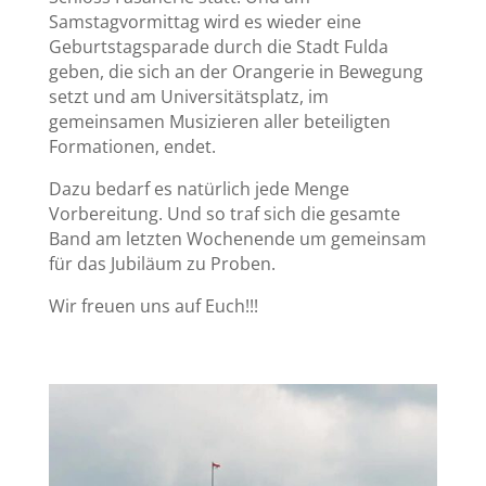
Samstagvormittag wird es wieder eine
Geburtstagsparade durch die Stadt Fulda
geben, die sich an der Orangerie in Bewegung
setzt und am Universitätsplatz, im
gemeinsamen Musizieren aller beteiligten
Formationen, endet.
Dazu bedarf es natürlich jede Menge
Vorbereitung. Und so traf sich die gesamte
Band am letzten Wochenende um gemeinsam
für das Jubiläum zu Proben.
Wir freuen uns auf Euch!!!