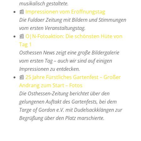
musikalisch gestaltete.
📰
Impressionen vom Eröffnungstag
Die Fuldaer Zeitung mit Bildern und Stimmungen
vom ersten Veranstaltungstag.
📰
O|N-Fotoaktion: Die schönsten Hüte von
Tag 1
Osthessen News zeigt eine große Bildergalerie
vom ersten Tag – auch wir sind auf einigen
Impressionen zu entdecken.
📰
25 Jahre Fürstliches Gartenfest – Großer
Andrang zum Start – Fotos
Die Osthessen-Zeitung berichtet über den
gelungenen Auftakt des Gartenfests, bei dem
Targe of Gordon e.V. mit Dudelsackklängen zur
Begrüßung über den Platz marschierte.