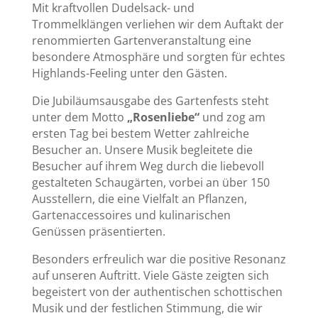
Mit kraftvollen Dudelsack- und
Trommelklängen verliehen wir dem Auftakt der
renommierten Gartenveranstaltung eine
besondere Atmosphäre und sorgten für echtes
Highlands-Feeling unter den Gästen.
Die Jubiläumsausgabe des Gartenfests steht
unter dem Motto
„Rosenliebe“
und zog am
ersten Tag bei bestem Wetter zahlreiche
Besucher an. Unsere Musik begleitete die
Besucher auf ihrem Weg durch die liebevoll
gestalteten Schaugärten, vorbei an über 150
Ausstellern, die eine Vielfalt an Pflanzen,
Gartenaccessoires und kulinarischen
Genüssen präsentierten.
Besonders erfreulich war die positive Resonanz
auf unseren Auftritt. Viele Gäste zeigten sich
begeistert von der authentischen schottischen
Musik und der festlichen Stimmung, die wir