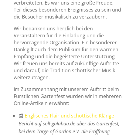
verbreiteten. Es war uns eine große Freude,
Teil dieses besonderen Ereignisses zu sein und
die Besucher musikalisch zu verzaubern.
Wir bedanken uns herzlich bei den
Veranstaltern für die Einladung und die
hervorragende Organisation. Ein besonderer
Dank gilt auch dem Publikum für den warmen
Empfang und die begeisterte Unterstützung.
Wir freuen uns bereits auf zukünftige Auftritte
und darauf, die Tradition schottischer Musik
weiterzutragen.
Im Zusammenhang mit unserem Auftritt beim
Fürstlichen Gartenfest wurden wir in mehreren
Online-Artikeln erwähnt:
📰
Englisches Flair und schottische Klänge
Bericht auf soll-galabau.de über das Gartenfest,
bei dem Targe of Gordon e.V. die Eröffnung