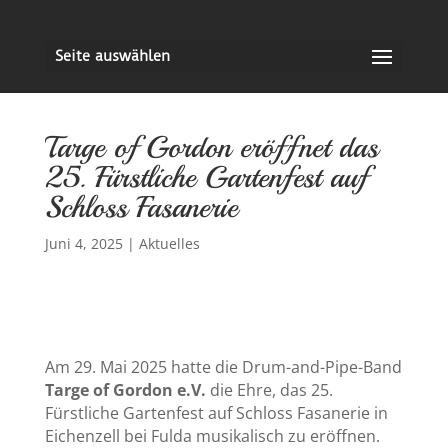
Seite auswählen
Targe of Gordon eröffnet das
25. Fürstliche Gartenfest auf
Schloss Fasanerie
Juni 4, 2025
|
Aktuelles
Am 29. Mai 2025 hatte die Drum-and-Pipe-Band
Targe of Gordon e.V.
die Ehre, das 25.
Fürstliche Gartenfest auf Schloss Fasanerie in
Eichenzell bei Fulda musikalisch zu eröffnen.