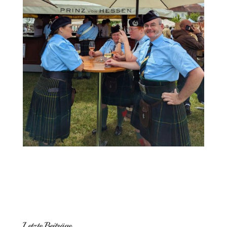
Letzte Beiträge