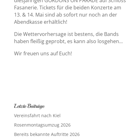
diesjährigen GORDONS ON PARADE auf Schloss
Fasanerie. Tickets für die beiden Konzerte am
13. & 14. Mai sind ab sofort nur noch an der
Abendkasse erhältlich!
Die Wettervorhersage ist bestens, die Bands
haben fleißig geprobt, es kann also losgehen...
Wir freuen uns auf Euch!
Letzte Beiträge
Vereinsfahrt nach Kiel
Rosenmontagsumzug 2026
Bereits bekannte Auftritte 2026