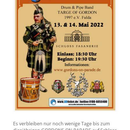
Es verbleiben nur noch wenige Tage bis zum