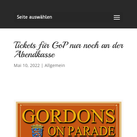
Seite auswählen
Tickets für GoP nur noch an der
Abendkasse
Mai 10, 2022
|
Allgemein