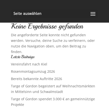
Seite auswählen
Keine Ergebnisse gefunden
Die angeforderte Seite konnte nicht gefunden
werden. Versuche, deine Suche zu verfeinern, oder
nutze die Navigation oben, um den Beitrag zu
finden.
Letzte Beiträge
Vereinsfahrt nach Kiel
Rosenmontagsumzug 2026
Bereits bekannte Auftritte 2026
Targe of Gordon begeistert auf Weihnachtsmärkten
in Mittelsinn und Schwalmstadt
Targe of Gordon spendet 3.000 € an gemeinnützige
Projekte