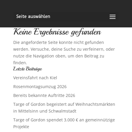
Seite auswählen
Keine Ergebnisse gefunden
Die angeforderte Seite konnte nicht gefunden
werden. Versuche, deine Suche zu verfeinern, oder
nutze die Navigation oben, um den Beitrag zu
finden.
Letzte Beiträge
Vereinsfahrt nach Kiel
Rosenmontagsumzug 2026
Bereits bekannte Auftritte 2026
Targe of Gordon begeistert auf Weihnachtsmärkten
in Mittelsinn und Schwalmstadt
Targe of Gordon spendet 3.000 € an gemeinnützige
Projekte