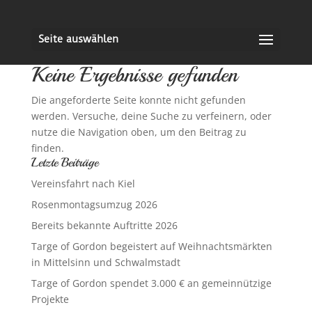
Seite auswählen
Keine Ergebnisse gefunden
Die angeforderte Seite konnte nicht gefunden
werden. Versuche, deine Suche zu verfeinern, oder
nutze die Navigation oben, um den Beitrag zu
finden.
Letzte Beiträge
Vereinsfahrt nach Kiel
Rosenmontagsumzug 2026
Bereits bekannte Auftritte 2026
Targe of Gordon begeistert auf Weihnachtsmärkten
in Mittelsinn und Schwalmstadt
Targe of Gordon spendet 3.000 € an gemeinnützige
Projekte