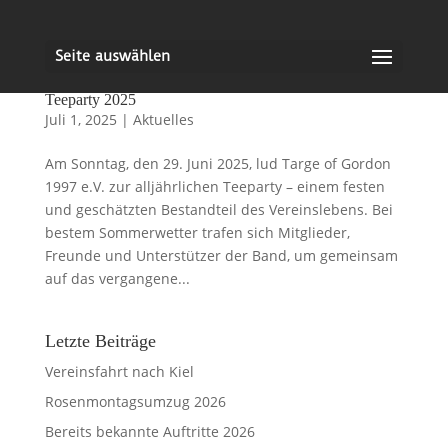
Seite auswählen
Teeparty 2025
Juli 1, 2025
|
Aktuelles
Am Sonntag, den 29. Juni 2025, lud Targe of Gordon
1997 e.V. zur alljährlichen Teeparty – einem festen
und geschätzten Bestandteil des Vereinslebens. Bei
bestem Sommerwetter trafen sich Mitglieder,
Freunde und Unterstützer der Band, um gemeinsam
auf das vergangene...
Letzte Beiträge
Vereinsfahrt nach Kiel
Rosenmontagsumzug 2026
Bereits bekannte Auftritte 2026