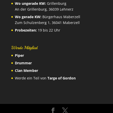
Wo ungerade KW:
Grillenburg
An der Grillenburg, 36039 Lehnerz
Wo gerade KW:
Bürgerhaus Maberzell
Zum Schulzenberg 1, 36041 Maberzell
Probezeiten:
19 bis 22 Uhr
Werde Mitglied
Piper
Drummer
Clan Member
Werde ein Teil von
Targe of Gordon