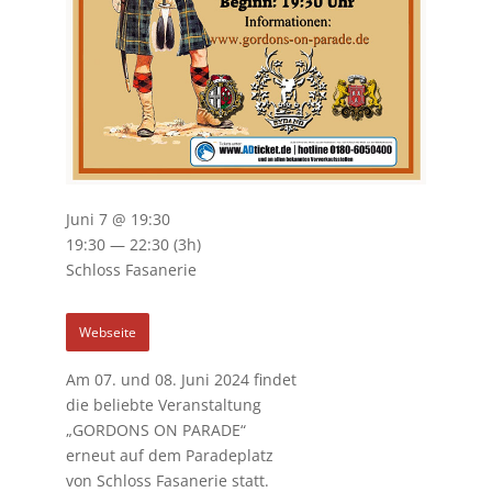
Juni 7 @ 19:30
19:30 — 22:30
(3h)
Schloss Fasanerie
Webseite
Am 07. und 08. Juni 2024 findet
die beliebte Veranstaltung
„GORDONS ON PARADE“
erneut auf dem Paradeplatz
von Schloss Fasanerie statt.