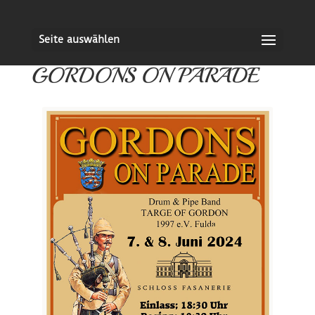
Seite auswählen
GORDONS ON PARADE