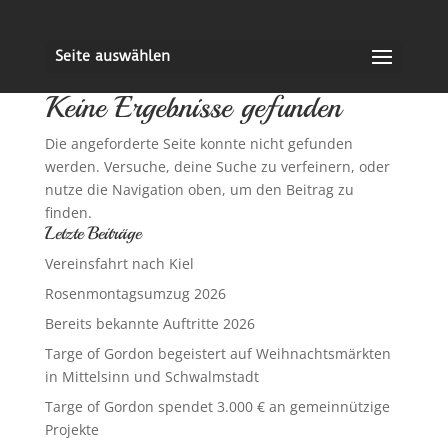
Seite auswählen
Keine Ergebnisse gefunden
Die angeforderte Seite konnte nicht gefunden
werden. Versuche, deine Suche zu verfeinern, oder
nutze die Navigation oben, um den Beitrag zu
finden.
Letzte Beiträge
Vereinsfahrt nach Kiel
Rosenmontagsumzug 2026
Bereits bekannte Auftritte 2026
Targe of Gordon begeistert auf Weihnachtsmärkten
in Mittelsinn und Schwalmstadt
Targe of Gordon spendet 3.000 € an gemeinnützige
Projekte